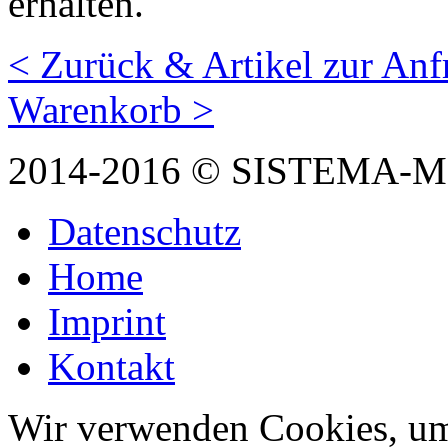
erhalten.
< Zurück & Artikel zur Anf
Warenkorb >
2014-2016 © SISTEMA-
Datenschutz
Home
Imprint
Kontakt
Wir verwenden Cookies, um