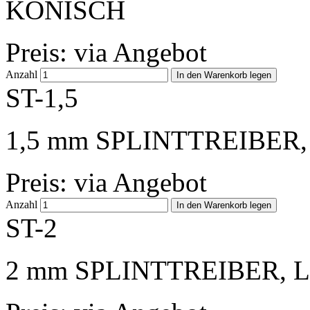
KONISCH
Preis: via Angebot
Anzahl
ST-1,5
1,5 mm SPLINTTREIBER,
Preis: via Angebot
Anzahl
ST-2
2 mm SPLINTTREIBER, L