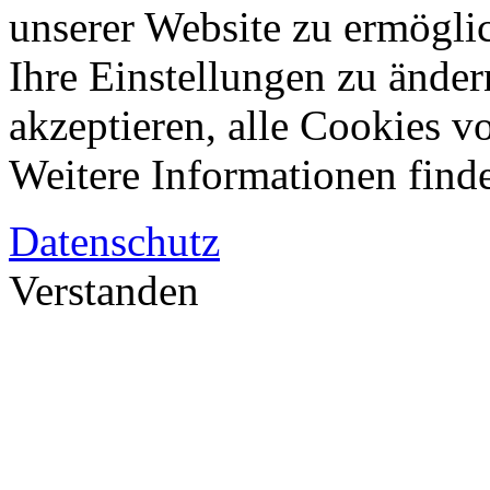
unserer Website zu ermögli
Ihre Einstellungen zu änder
akzeptieren, alle Cookies vo
Weitere Informationen finde
Datenschutz
Verstanden