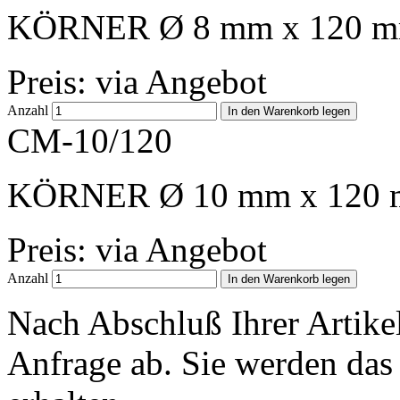
KÖRNER Ø 8 mm x 120 
Preis: via Angebot
Anzahl
CM-10/120
KÖRNER Ø 10 mm x 120
Preis: via Angebot
Anzahl
Nach Abschluß Ihrer Artike
Anfrage ab. Sie werden das