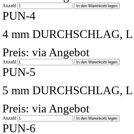
Anzahl
PUN-4
4 mm DURCHSCHLAG, L 
Preis: via Angebot
Anzahl
PUN-5
5 mm DURCHSCHLAG, L 
Preis: via Angebot
Anzahl
PUN-6