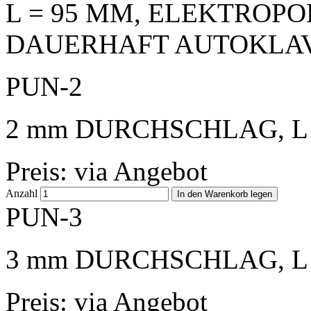
L = 95 MM, ELEKTROPOL
DAUERHAFT AUTOKLAV
PUN-2
2 mm DURCHSCHLAG, L 
Preis: via Angebot
Anzahl
PUN-3
3 mm DURCHSCHLAG, L 
Preis: via Angebot