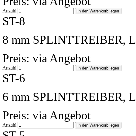
Preis: via Angebot
Anzahl
ST-8
8 mm SPLINTTREIBER, L
Preis: via Angebot
Anzahl
ST-6
6 mm SPLINTTREIBER, L
Preis: via Angebot
Anzahl
ST-5