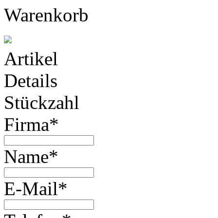
Warenkorb
Artikel
Details
Stückzahl
Firma*
Name*
E-Mail*