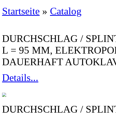
Startseite
»
Catalog
DURCHSCHLAG / SPLIN
L = 95 MM, ELEKTROPOL
DAUERHAFT AUTOKLAV
Details...
DURCHSCHLAG / SPLIN