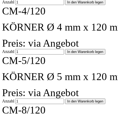
Anzahl
CM-4/120
KÖRNER Ø 4 mm x 120 
Preis: via Angebot
Anzahl
CM-5/120
KÖRNER Ø 5 mm x 120 
Preis: via Angebot
Anzahl
CM-8/120