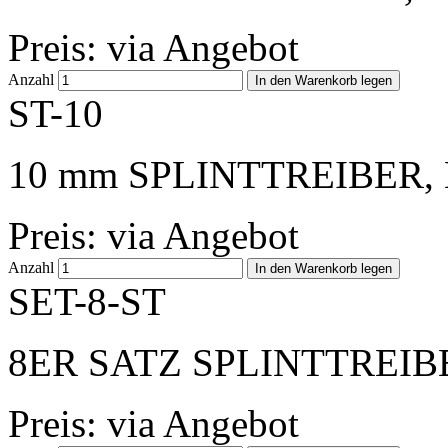
Preis: via Angebot
Anzahl
ST-10
10 mm SPLINTTREIBER, 
Preis: via Angebot
Anzahl
SET-8-ST
8ER SATZ SPLINTTREIBER
Preis: via Angebot