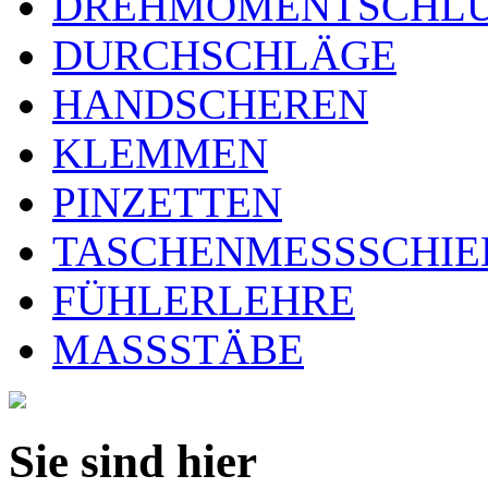
DREHMOMENTSCHLÜ
DURCHSCHLÄGE
HANDSCHEREN
KLEMMEN
PINZETTEN
TASCHENMESSSCHIE
FÜHLERLEHRE
MASSSTÄBE
Sie sind hier