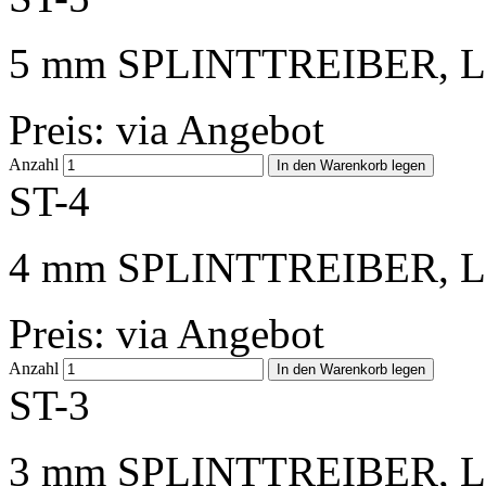
5 mm SPLINTTREIBER, L
Preis: via Angebot
Anzahl
ST-4
4 mm SPLINTTREIBER, L
Preis: via Angebot
Anzahl
ST-3
3 mm SPLINTTREIBER, L