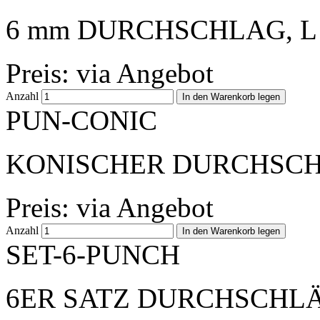
6 mm DURCHSCHLAG, L 
Preis: via Angebot
Anzahl
PUN-CONIC
KONISCHER DURCHSCHL
Preis: via Angebot
Anzahl
SET-6-PUNCH
6ER SATZ DURCHSCHLÄG