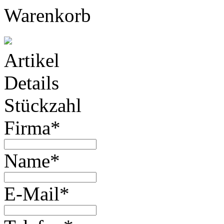
Warenkorb
Artikel
Details
Stückzahl
Firma*
Name*
E-Mail*