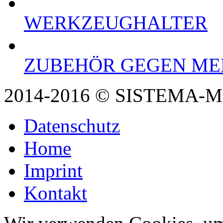
WERKZEUGHALTER
ZUBEHÖR GEGEN ME
2014-2016 © SISTEMA-
Datenschutz
Home
Imprint
Kontakt