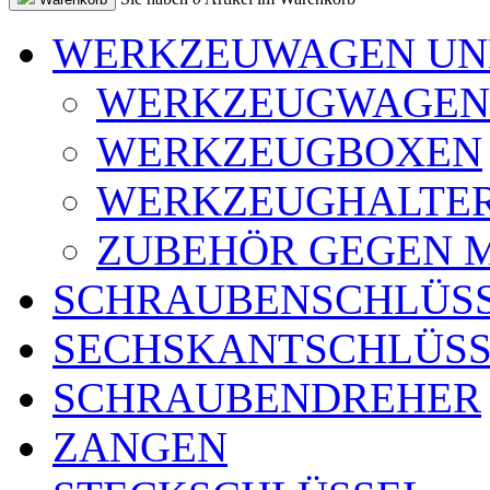
WERKZEUWAGEN UN
WERKZEUGWAGEN
WERKZEUGBOXEN
WERKZEUGHALTE
ZUBEHÖR GEGEN 
SCHRAUBENSCHLÜS
SECHSKANTSCHLÜSS
SCHRAUBENDREHER
ZANGEN