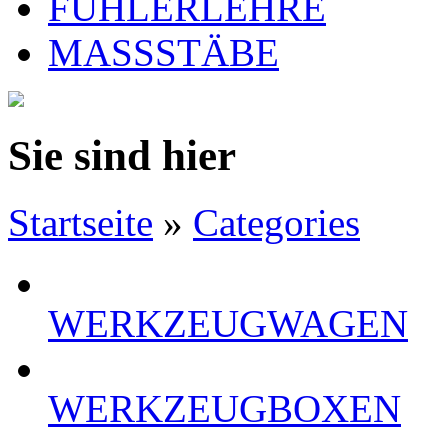
FÜHLERLEHRE
MASSSTÄBE
Sie sind hier
Startseite
»
Categories
WERKZEUGWAGEN
WERKZEUGBOXEN