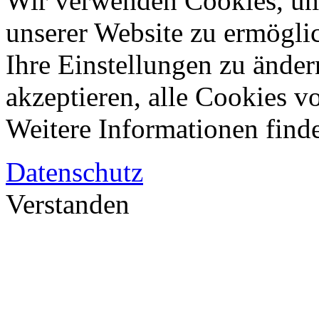
Wir verwenden Cookies, um
unserer Website zu ermögli
Ihre Einstellungen zu änder
akzeptieren, alle Cookies vo
Weitere Informationen finde
Datenschutz
Verstanden